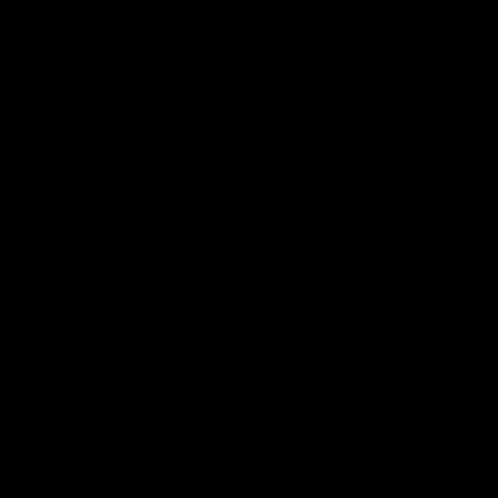
Bet
:
0
Win
:
0
Balance
:
0
14
:
19